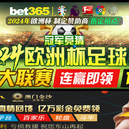
新葡萄88833
新闻动态
产业布局
质量品牌
党建引领
联系我们
d.cn
n